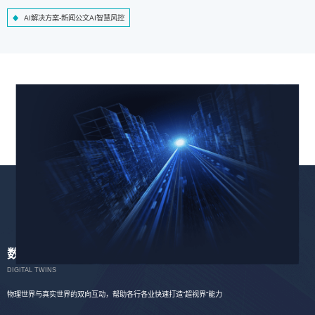
AI解决方案-新闻公文AI智慧风控
数字孪生
DIGITAL TWINS
物理世界与真实世界的双向互动，帮助各行各业快速打造“超视界”能力