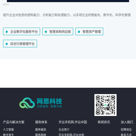
MSS
提升企业对信息的感知能力、分析能力和处理能力，以实现企业的智能化、数字化、科学化管理
企业数字化服务平台
智慧采购供应链
智慧资产管理
综合行政管理平台
产品与解决方案
服务体系
开云手机网-开云中国
新闻资讯
加入我们
人工智能
服务级别
企业简介
招聘岗位
数字孪生
服务网络
开云手机网-开云中国
联系方式