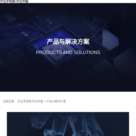
开云手机网-开云中国
产品与解决方案
PRODUCTS AND SOLUTIONS
当前位置：
开云手机网-开云中国
>
产品与解决方案