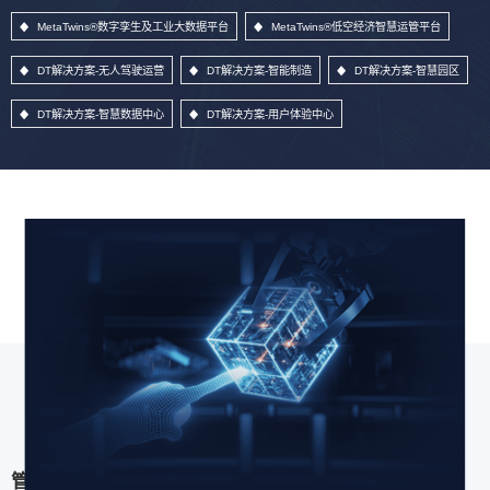
MetaTwins®数字孪生及工业大数据平台
MetaTwins®低空经济智慧运管平台
DT解决方案-无人驾驶运营
DT解决方案-智能制造
DT解决方案-智慧园区
DT解决方案-智慧数据中心
DT解决方案-用户体验中心
管理信息系统