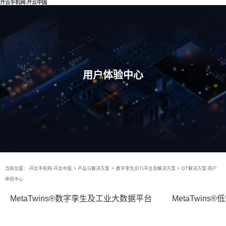
开云手机网-开云中国
用户体验中心
当前位置：
开云手机网-开云中国
>
产品与解决方案
>
数字孪生(DT)平台及解决方案
>
DT解决方案-用户
体验中心
MetaTwins®数字孪生及工业大数据平台
MetaTwin