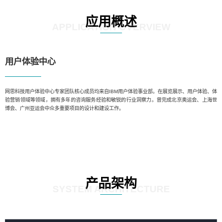
应用概述
APPLICATION OVERVIEW
用户体验中心
网思科技用户体验中心专家团队核心成员均来自IBM用户体验事业部。在展览展示、用户体验、体
验营销领域等领域，拥有多年的咨询服务经验和敏锐的行业洞察力。曾完成北京奥运会、上海世
博会、广州亚运会中众多重要项目的设计和建设工作。
产品架构
SYSTEM ARCHITECTURE