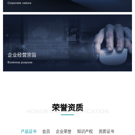
Corporate values
企业经营宗旨
Business purpose
荣誉资质
HONOR AND QUALIFICATION
产品证书
会员
企业荣誉
知识产权
资质证书