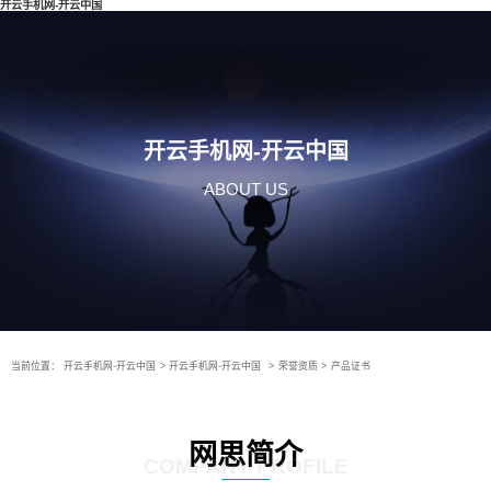
开云手机网-开云中国
开云手机网-开云中国
ABOUT US
当前位置：
开云手机网-开云中国
>
开云手机网-开云中国
>
荣誉资质
>
产品证书
网思简介
COMPANY PROFILE