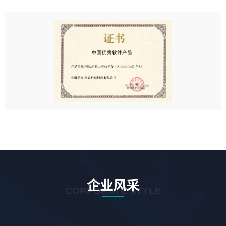
企业风采
CORPORATE STYLE