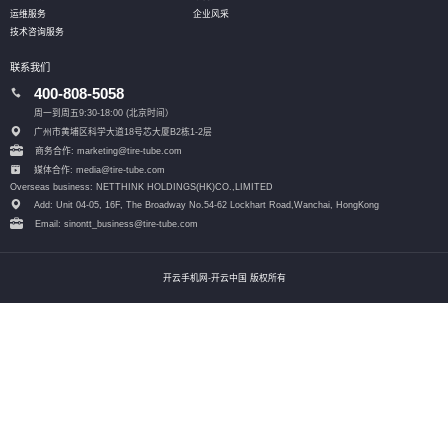
运维服务
企业风采
技术咨询服务
联系我们
400-808-5058
周一到周五9:30-18:00 (北京时间）
广州市黄埔区科学大道18号芯大厦B2栋1-2层
商务合作: marketing@tire-tube.com
媒体合作: media@tire-tube.com
Overseas business: NETTHINK HOLDINGS(HK)CO.,LIMITED
Add: Unit 04-05, 16F, The Broadway No.54-62 Lockhart Road,
Wanchai, HongKong
Email: sinontt_business@tire-tube.com
开云手机网-开云中国 版权所有