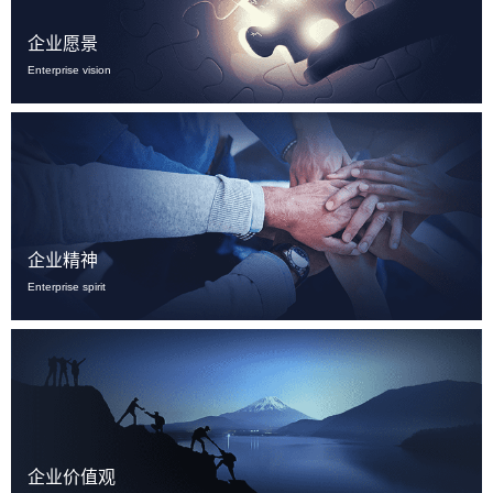
企业愿景
Enterprise vision
企业精神
Enterprise spirit
企业价值观