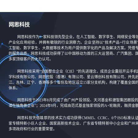
网思科技
网思科技作为一家科技领先型企业，在人工智能、数字孪生、网络安全等
产业化应用经验，并拥有敏锐的行业洞察力。企业坚持以“技术产品+行业场景
工智能、数字孪生、大数据等技术为用户提供数字化的产品及解决方案。凭借
的服务品质，网思科技成功获得了以中国移动为首的三大运营商、广汽集团、
多家顶级客户的大力认可。
网思科技采用“全国整合企业（CIE）”的先进理念，成员企业囊括开云手机
字科技有限公司、网思控股（香港）有限公司、星云博创科技有限公司，并先
江、吉林、辽宁、香港等多个省份及地区设立15家分支机构，构建了覆盖全国
体系。
网思科技于2023年8月完成了由广州产投领投、天河基金和建智集团跟投
潜在独角兽企业”；2024年9月，完成由范式基金独家领投的A+轮融资，融资
网思科技凭借雄厚的技术实力成功获得CMMI5、CCRC、6个ISO标准
家专精特新小巨人企业、国家高新技术企业、广东省专精特新中小企业和广州
多项政府和行业的重要荣誉。