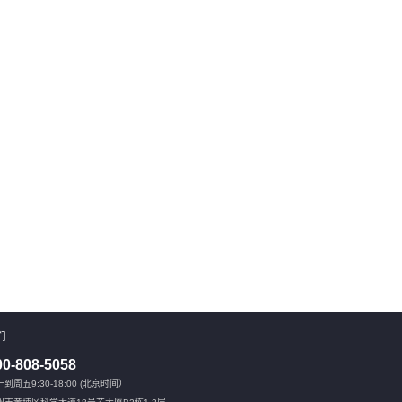
的数据管理
提供全方位的数据库管理服务，包括数据库设
、恢复和保
计、部署、监控、维护和优化等环节，确保数据
。
库系统的稳定运行，提高业务可用性和数据安
全。
04
们
00-808-5058
到周五9:30-18:00 (北京时间）