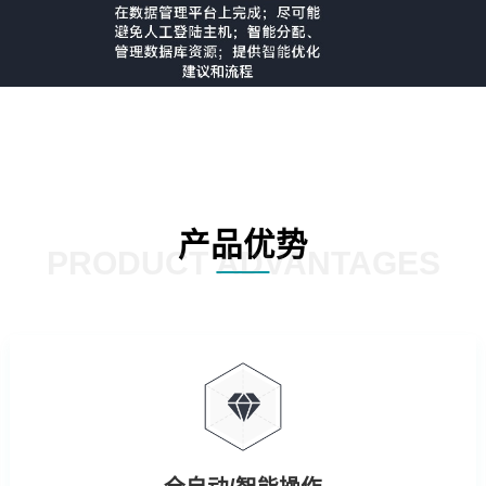
产品优势
PRODUCT ADVANTAGES