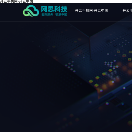
开云手机网-开云中国
开云手机网-开云中国
开云