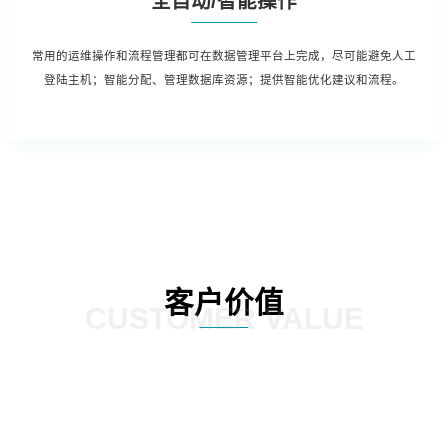
全自动/智能操作
常用的运维操作和流程管理都可在数据管理平台上完成，尽可能避免人工
登陆主机；智能分配、管理数据库资源；提供智能优化建议和流程。
客户价值
CUSTOMER VALUE