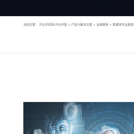
当前位置：
开云手机网-开云中国
>
产品与解决方案
>
运维服务
>
数据库专业服务