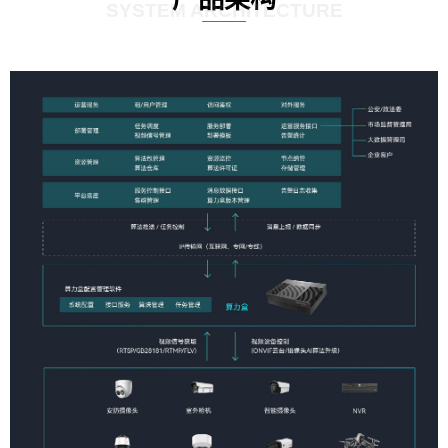
SYSTEM ARCHITECTURE