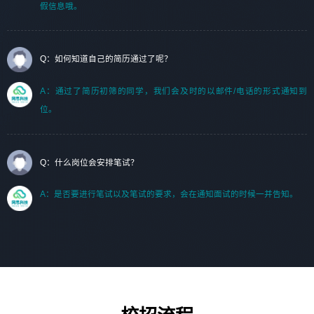
假信息哦。
Q：如何知道自己的简历通过了呢？
A：通过了简历初筛的同学，我们会及时的以邮件/电话的形式通知到
位。
Q：什么岗位会安排笔试？
A：是否要进行笔试以及笔试的要求，会在通知面试的时候一并告知。