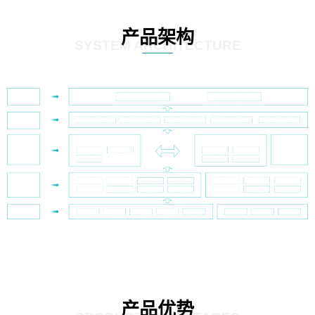
产品架构
SYSTEM ARCHITECTURE
产品优势