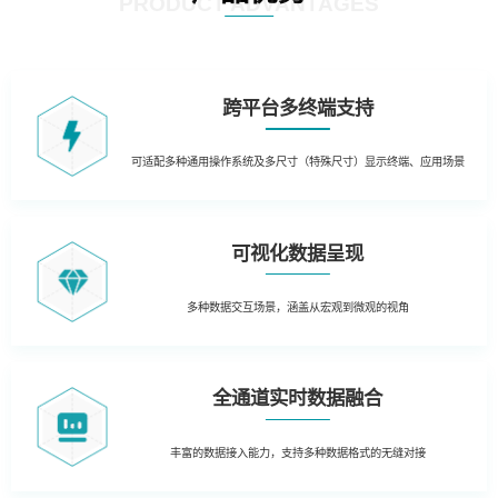
PRODUCT ADVANTAGES
跨平台多终端支持
可适配多种通用操作系统及多尺寸（特殊尺寸）显示终端、应用场景
可视化数据呈现
多种数据交互场景，涵盖从宏观到微观的视角
全通道实时数据融合
丰富的数据接入能力，支持多种数据格式的无缝对接